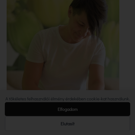
A tökéletes felhasználói élmény érdekében cookie-kat használunk.
Elfogadom
Elutasít